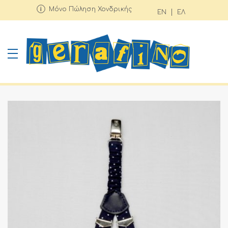
Μόνο Πώληση Χονδρικής
EN
ΕΛ